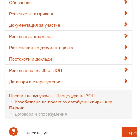
Обявление
Решение за откриване
Документация за участие
Решения за промяна
Разяснения по документацията
Протоколи и доклади
Решения по чл. 38 от ЗОП
Договори и споразумения
Профил на купувача
Процедури по ЗОП
Изработване на проект за автобусни спирки в гр.
Перник
Договори и споразумения