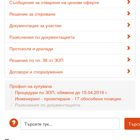
Съобщение за отваряне на ценови оферти
Решение за откриване
Документация за участие
Разяснения по документацията
Протоколи и доклади
Решения по чл. 38 от ЗОП
Договори и споразумения
Профил на купувача
Процедури по ЗОП, обявени до 15.04.2016 г.
Инженеринг - проектиране - 17 обособени позиции.
Разяснения по документацията