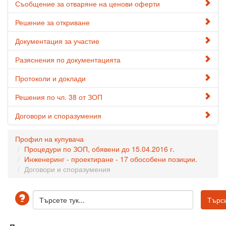
Съобщение за отваряне на ценови оферти
Решение за откриване
Документация за участие
Разяснения по документацията
Протоколи и доклади
Решения по чл. 38 от ЗОП
Договори и споразумения
Профил на купувача
Процедури по ЗОП, обявени до 15.04.2016 г.
Инженеринг - проектиране - 17 обособени позиции.
Договори и споразумения