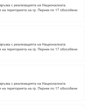
 връзка с реализацията на Националната
на територията на гр. Перник по 17 обособени
 връзка с реализацията на Националната
на територията на гр. Перник по 17 обособени
 връзка с реализацията на Националната
на територията на гр. Перник по 17 обособени