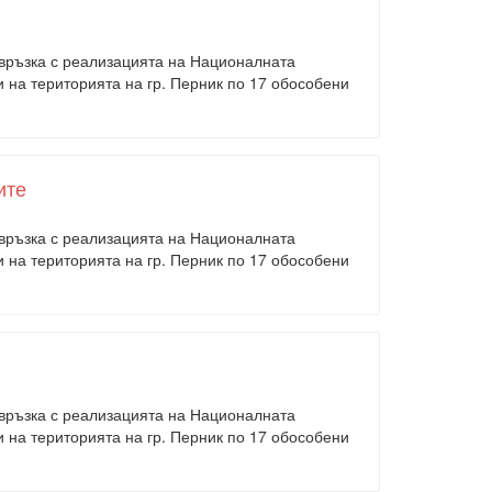
 връзка с реализацията на Националната
на територията на гр. Перник по 17 обособени
ите
 връзка с реализацията на Националната
на територията на гр. Перник по 17 обособени
 връзка с реализацията на Националната
на територията на гр. Перник по 17 обособени